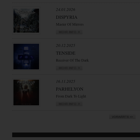
24.01.2026
DISPYRIA
Master Of Mirrors
20.12.2025
TENSIDE
Receiver Of The Dark
16.11.2025
PARHELYON
From Dark To Light