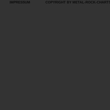
IMPRESSUM
COPYRIGHT BY METAL-ROCK-CHART