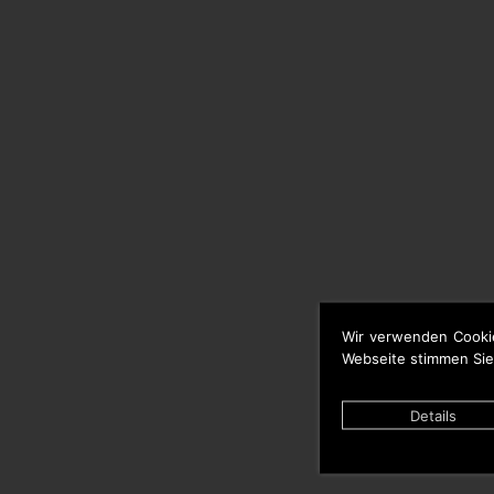
Wir verwenden Cooki
Webseite stimmen Sie
Details