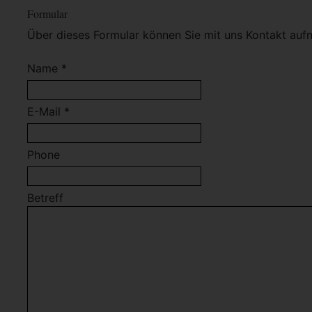
Formular
Über dieses Formular können Sie mit uns Kontakt auf
Name *
E-Mail *
Phone
Betreff