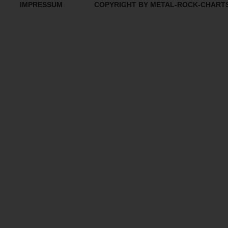
IMPRESSUM
COPYRIGHT BY METAL-ROCK-CHART