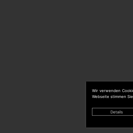
Wir verwenden Cooki
Webseite stimmen Sie
Details