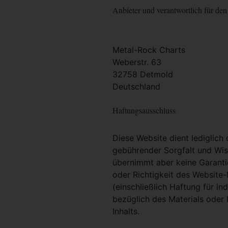
Anbieter und verantwortlich für den 
Metal-Rock Charts
Weberstr. 63
32758 Detmold
Deutschland
Haftungsausschluss
Diese Website dient lediglich
gebührender Sorgfalt und Wiss
übernimmt aber keine Garantie
oder Richtigkeit des Website
(einschließlich Haftung für i
bezüglich des Materials oder 
Inhalts.