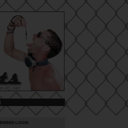
t
EMBER-LOGIN