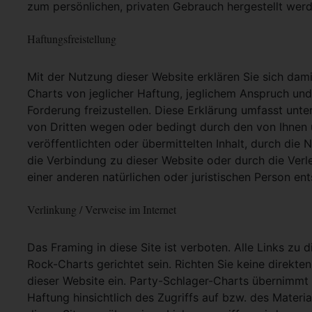
zum persönlichen, privaten Gebrauch hergestellt werd
Haftungsfreistellung
Mit der Nutzung dieser Website erklären Sie sich dam
Charts von jeglicher Haftung, jeglichem Anspruch und j
Forderung freizustellen. Diese Erklärung umfasst unt
von Dritten wegen oder bedingt durch den von Ihnen u
veröffentlichten oder übermittelten Inhalt, durch die
die Verbindung zu dieser Website oder durch die Ver
einer anderen natürlichen oder juristischen Person ent
Verlinkung / Verweise im Internet
Das Framing in diese Site ist verboten. Alle Links zu 
Rock-Charts gerichtet sein. Richten Sie keine direkte
dieser Website ein. Party-Schlager-Charts übernimmt
Haftung hinsichtlich des Zugriffs auf bzw. des Materia