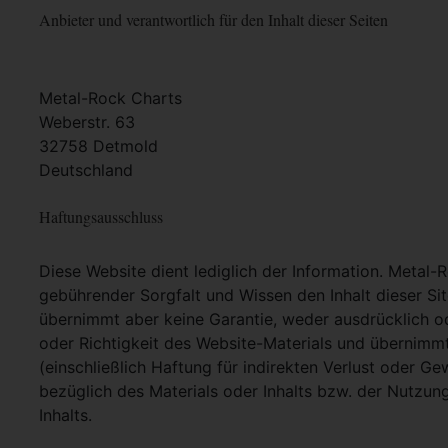
Anbieter und verantwortlich für den Inhalt dieser Seiten
Metal-Rock Charts
Weberstr. 63
32758 Detmold
Deutschland
Haftungsausschluss
Diese Website dient lediglich der Information. Metal-
gebührender Sorgfalt und Wissen den Inhalt dieser Si
übernimmt aber keine Garantie, weder ausdrücklich ode
oder Richtigkeit des Website-Materials und übernimm
(einschließlich Haftung für indirekten Verlust oder G
bezüglich des Materials oder Inhalts bzw. der Nutzun
Inhalts.