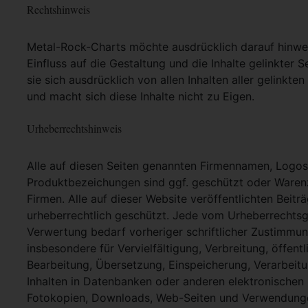
Rechtshinweis
Metal-Rock-Charts möchte ausdrücklich darauf hinweis
Einfluss auf die Gestaltung und die Inhalte gelinkter S
sie sich ausdrücklich von allen Inhalten aller gelinkt
und macht sich diese Inhalte nicht zu Eigen.
Urheberrechtshinweis
Alle auf diesen Seiten genannten Firmennamen, Logo
Produktbezeichungen sind ggf. geschützt oder Warenz
Firmen. Alle auf dieser Website veröffentlichten Beit
urheberrechtlich geschützt. Jede vom Urheberrechtsg
Verwertung bedarf vorheriger schriftlicher Zustimmung
insbesondere für Vervielfältigung, Verbreitung, öffent
Bearbeitung, Übersetzung, Einspeicherung, Verarbei
Inhalten in Datenbanken oder anderen elektronische
Fotokopien, Downloads, Web-Seiten und Verwendungen