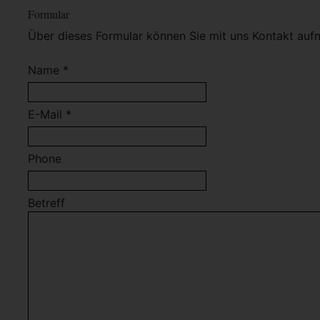
Formular
Über dieses Formular können Sie mit uns Kontakt auf
Name *
E-Mail *
Phone
Betreff