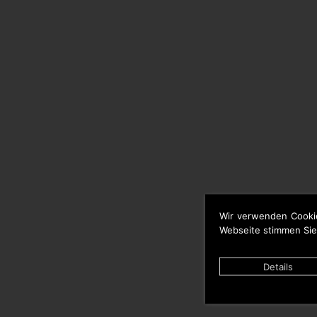
Wir verwenden Cooki
Webseite stimmen Sie
Details