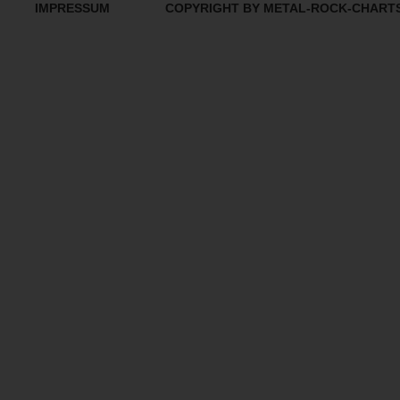
IMPRESSUM
COPYRIGHT BY METAL-ROCK-CHART