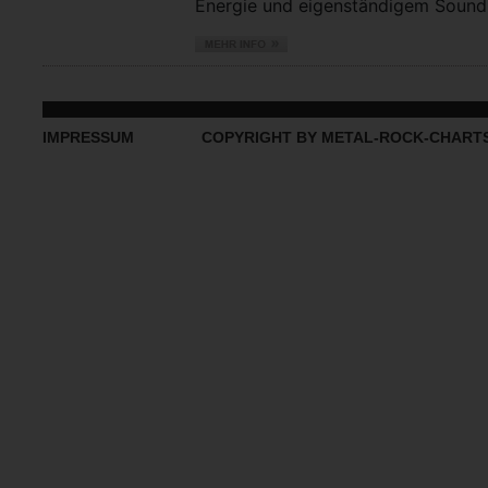
Energie und eigenständigem Sound vo
IMPRESSUM
COPYRIGHT BY METAL-ROCK-CHART