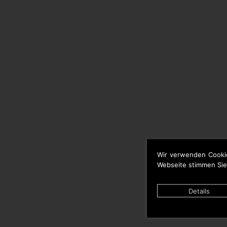
Wir verwenden Cooki
Webseite stimmen Sie
Details