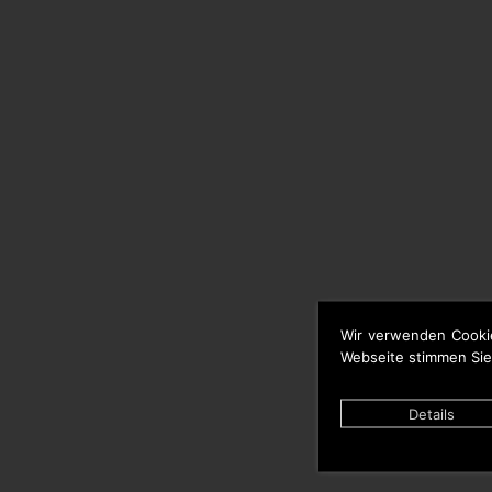
Wir verwenden Cooki
Webseite stimmen Sie
Details