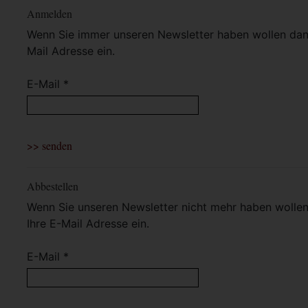
Anmelden
Wenn Sie immer unseren Newsletter haben wollen dann 
Mail Adresse ein.
E-Mail *
Abbestellen
Wenn Sie unseren Newsletter nicht mehr haben wollen 
Ihre E-Mail Adresse ein.
E-Mail *