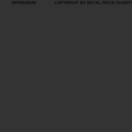
IMPRESSUM
COPYRIGHT BY METAL-ROCK-CHART