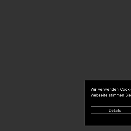
Wir verwenden Cooki
Webseite stimmen Sie
Details