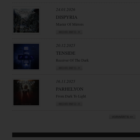
24.01.2026
DISPYRIA
Master Of Mirrors
20.12.2025
TENSIDE
Receiver Of The Dark
16.11.2025
PARHELYON
From Dark To Light