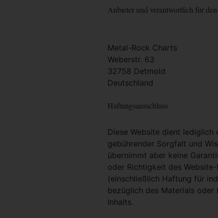
Anbieter und verantwortlich für den 
Metal-Rock Charts
Weberstr. 63
32758 Detmold
Deutschland
Haftungsausschluss
Diese Website dient lediglich
gebührender Sorgfalt und Wiss
übernimmt aber keine Garantie
oder Richtigkeit des Website
(einschließlich Haftung für i
bezüglich des Materials oder 
Inhalts.