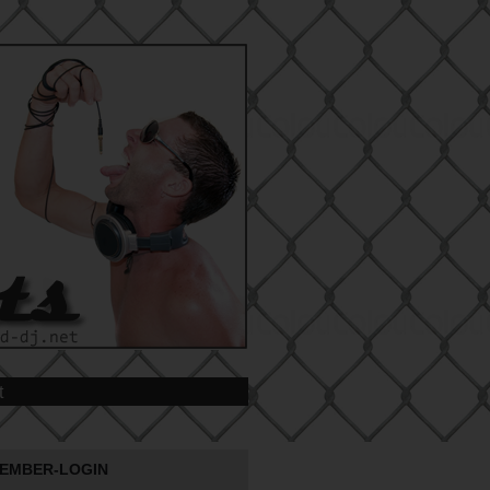
t
EMBER-LOGIN