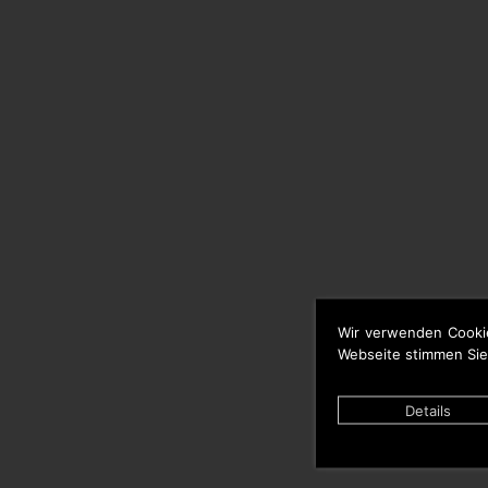
Wir verwenden Cooki
Webseite stimmen Sie
Details