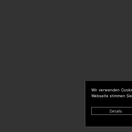
Wir verwenden Cooki
Webseite stimmen Sie
Details