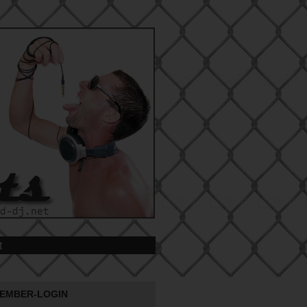
t
EMBER-LOGIN