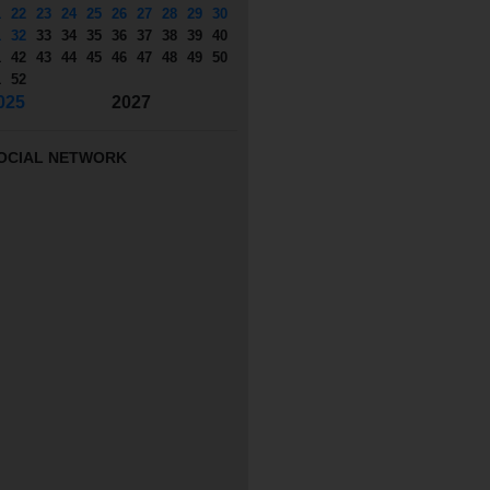
1
22
23
24
25
26
27
28
29
30
1
32
33
34
35
36
37
38
39
40
1
42
43
44
45
46
47
48
49
50
1
52
025
2027
OCIAL NETWORK