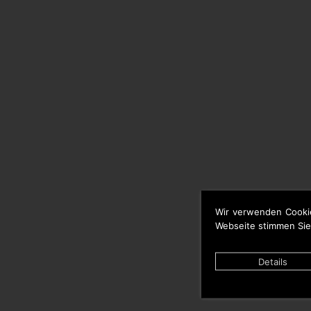
Wir verwenden Cooki
Webseite stimmen Sie
Details