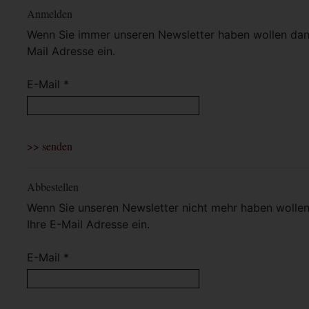
Anmelden
Wenn Sie immer unseren Newsletter haben wollen dann 
Mail Adresse ein.
E-Mail *
Abbestellen
Wenn Sie unseren Newsletter nicht mehr haben wollen 
Ihre E-Mail Adresse ein.
E-Mail *