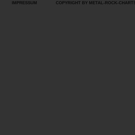
IMPRESSUM
COPYRIGHT BY METAL-ROCK-CHART