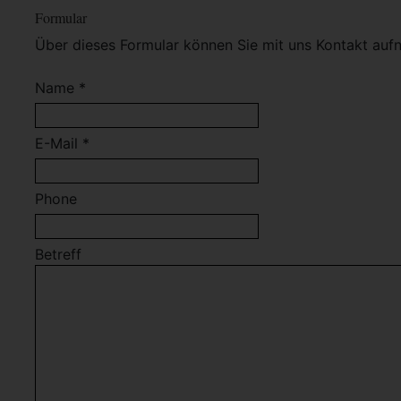
Formular
Über dieses Formular können Sie mit uns Kontakt auf
Name *
E-Mail *
Phone
Betreff