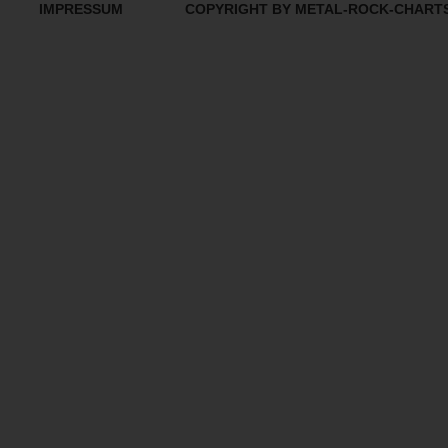
IMPRESSUM
COPYRIGHT BY METAL-ROCK-CHART