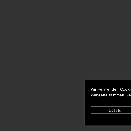
Wir verwenden Cooki
Webseite stimmen Sie
Details