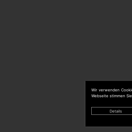
Wir verwenden Cooki
Webseite stimmen Sie
Details