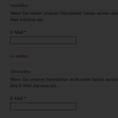
Anmelden
Wenn Sie immer unseren Newsletter haben wollen dann 
Mail Adresse ein.
E-Mail *
Abbestellen
Wenn Sie unseren Newsletter nicht mehr haben wollen 
Ihre E-Mail Adresse ein.
E-Mail *