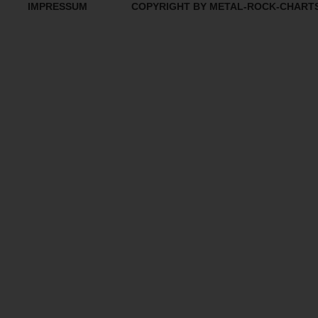
IMPRESSUM
COPYRIGHT BY METAL-ROCK-CHART