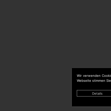
Wir verwenden Cooki
Webseite stimmen Sie
Details