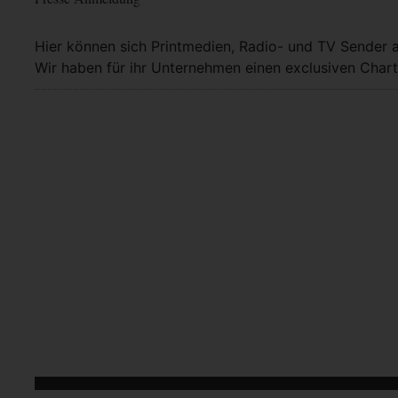
Hier können sich Printmedien, Radio- und TV Sender 
Wir haben für ihr Unternehmen einen exclusiven Chart