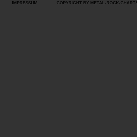
IMPRESSUM
COPYRIGHT BY METAL-ROCK-CHART