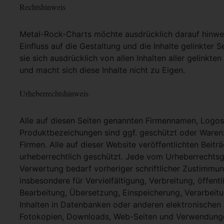
Rechtshinweis
Metal-Rock-Charts möchte ausdrücklich darauf hinweis
Einfluss auf die Gestaltung und die Inhalte gelinkter S
sie sich ausdrücklich von allen Inhalten aller gelinkt
und macht sich diese Inhalte nicht zu Eigen.
Urheberrechtshinweis
Alle auf diesen Seiten genannten Firmennamen, Logo
Produktbezeichungen sind ggf. geschützt oder Warenz
Firmen. Alle auf dieser Website veröffentlichten Beit
urheberrechtlich geschützt. Jede vom Urheberrechtsg
Verwertung bedarf vorheriger schriftlicher Zustimmung
insbesondere für Vervielfältigung, Verbreitung, öffent
Bearbeitung, Übersetzung, Einspeicherung, Verarbei
Inhalten in Datenbanken oder anderen elektronische
Fotokopien, Downloads, Web-Seiten und Verwendungen