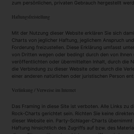
zum persönlichen, privaten Gebrauch hergestellt werd
Haftungsfreistellung
Mit der Nutzung dieser Website erklären Sie sich dam
Charts von jeglicher Haftung, jeglichem Anspruch und j
Forderung freizustellen. Diese Erklärung umfasst unt
von Dritten wegen oder bedingt durch den von Ihnen u
veröffentlichten oder übermittelten Inhalt, durch die
die Verbindung zu dieser Website oder durch die Ver
einer anderen natürlichen oder juristischen Person ent
Verlinkung / Verweise im Internet
Das Framing in diese Site ist verboten. Alle Links zu 
Rock-Charts gerichtet sein. Richten Sie keine direkte
dieser Website ein. Party-Schlager-Charts übernimmt
Haftung hinsichtlich des Zugriffs auf bzw. des Materia