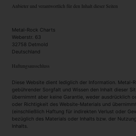
Anbieter und verantwortlich für den Inhalt dieser Seiten
Metal-Rock Charts
Weberstr. 63
32758 Detmold
Deutschland
Haftungsausschluss
Diese Website dient lediglich der Information. Metal-
gebührender Sorgfalt und Wissen den Inhalt dieser Si
übernimmt aber keine Garantie, weder ausdrücklich ode
oder Richtigkeit des Website-Materials und übernimm
(einschließlich Haftung für indirekten Verlust oder G
bezüglich des Materials oder Inhalts bzw. der Nutzun
Inhalts.