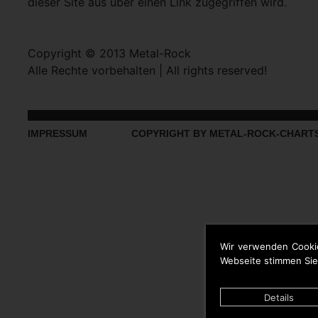
dieser Site aus über einen Link zugegriffen wird.
Copyright © 2013 Metal-Rock
Alle Rechte vorbehalten | All rights reserved!
IMPRESSUM
COPYRIGHT BY METAL-ROCK-CHART
Wir verwenden Cooki
Webseite stimmen Sie
Details