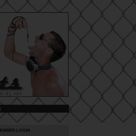
t
EMBER-LOGIN