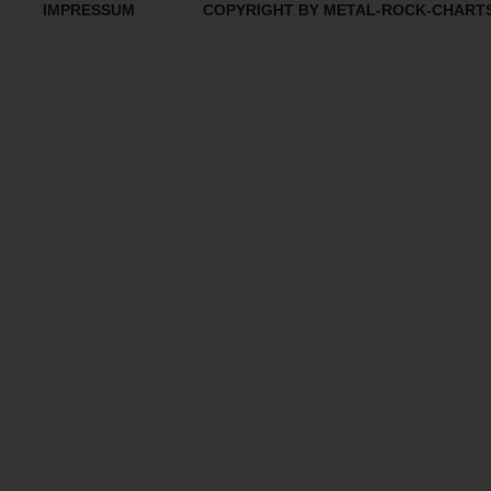
IMPRESSUM
COPYRIGHT BY METAL-ROCK-CHART