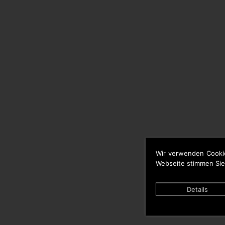
Wir verwenden Cooki
Webseite stimmen Sie
Details