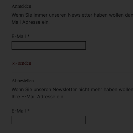
Anmelden
Wenn Sie immer unseren Newsletter haben wollen dann 
Mail Adresse ein.
E-Mail *
Abbestellen
Wenn Sie unseren Newsletter nicht mehr haben wollen 
Ihre E-Mail Adresse ein.
E-Mail *