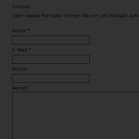
Formular
Über dieses Formular können Sie mit uns Kontakt auf
Name *
E-Mail *
Phone
Betreff