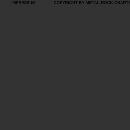
IMPRESSUM
COPYRIGHT BY METAL-ROCK-CHART