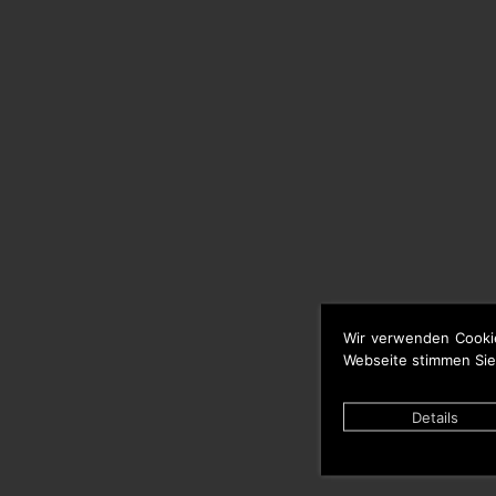
Wir verwenden Cooki
Webseite stimmen Sie
Details