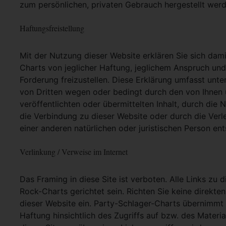
zum persönlichen, privaten Gebrauch hergestellt werd
Haftungsfreistellung
Mit der Nutzung dieser Website erklären Sie sich dam
Charts von jeglicher Haftung, jeglichem Anspruch und j
Forderung freizustellen. Diese Erklärung umfasst unt
von Dritten wegen oder bedingt durch den von Ihnen u
veröffentlichten oder übermittelten Inhalt, durch die
die Verbindung zu dieser Website oder durch die Ver
einer anderen natürlichen oder juristischen Person ent
Verlinkung / Verweise im Internet
Das Framing in diese Site ist verboten. Alle Links zu 
Rock-Charts gerichtet sein. Richten Sie keine direkte
dieser Website ein. Party-Schlager-Charts übernimmt
Haftung hinsichtlich des Zugriffs auf bzw. des Materia