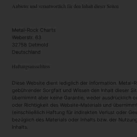
Anbieter und verantwortlich für den Inhalt dieser Seiten
Metal-Rock Charts
Weberstr. 63
32758 Detmold
Deutschland
Haftungsausschluss
Diese Website dient lediglich der Information. Metal-
gebührender Sorgfalt und Wissen den Inhalt dieser Si
übernimmt aber keine Garantie, weder ausdrücklich ode
oder Richtigkeit des Website-Materials und übernimm
(einschließlich Haftung für indirekten Verlust oder G
bezüglich des Materials oder Inhalts bzw. der Nutzun
Inhalts.