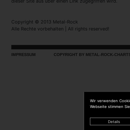
dieser Site aus über einen Link zugegriffen wird.
Copyright © 2013 Metal-Rock
Alle Rechte vorbehalten | All rights reserved!
IMPRESSUM
COPYRIGHT BY METAL-ROCK-CHART
Wir verwenden Cooki
Webseite stimmen Sie
Details