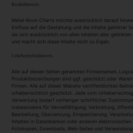
Rechtshinweis
Metal-Rock-Charts möchte ausdrücklich darauf hinweis
Einfluss auf die Gestaltung und die Inhalte gelinkter S
sie sich ausdrücklich von allen Inhalten aller gelinkt
und macht sich diese Inhalte nicht zu Eigen.
Urheberrechtshinweis
Alle auf diesen Seiten genannten Firmennamen, Logo
Produktbezeichungen sind ggf. geschützt oder Warenz
Firmen. Alle auf dieser Website veröffentlichten Beit
urheberrechtlich geschützt. Jede vom Urheberrechtsg
Verwertung bedarf vorheriger schriftlicher Zustimmung
insbesondere für Vervielfältigung, Verbreitung, öffent
Bearbeitung, Übersetzung, Einspeicherung, Verarbei
Inhalten in Datenbanken oder anderen elektronische
Fotokopien, Downloads, Web-Seiten und Verwendungen