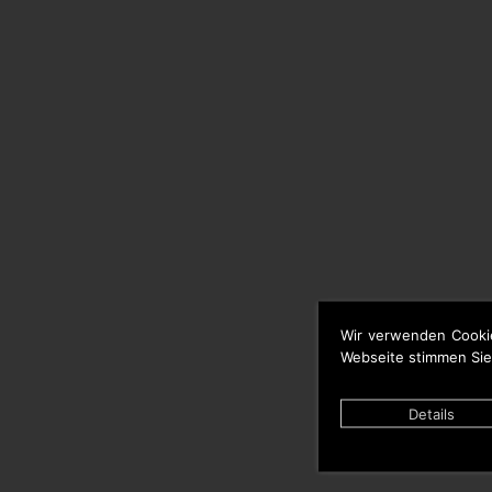
Wir verwenden Cooki
Webseite stimmen Sie
Details