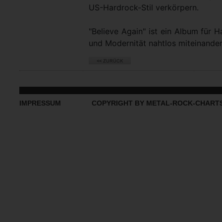
US-Hardrock-Stil verkörpern.
"Believe Again" ist ein Album für 
und Modernität nahtlos miteinander
IMPRESSUM
COPYRIGHT BY METAL-ROCK-CHART