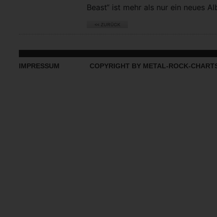
Beast“ ist mehr als nur ein neues Al
IMPRESSUM
COPYRIGHT BY METAL-ROCK-CHART