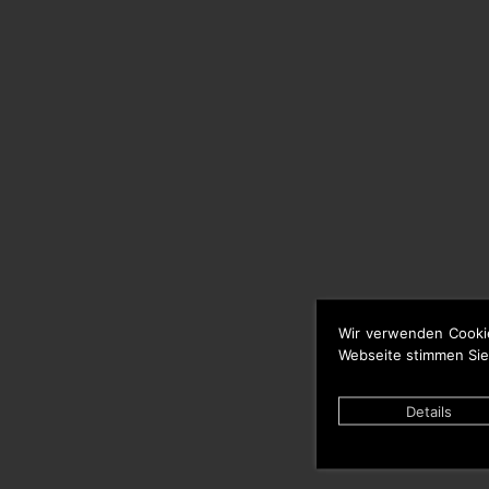
Wir verwenden Cooki
Webseite stimmen Sie
Details