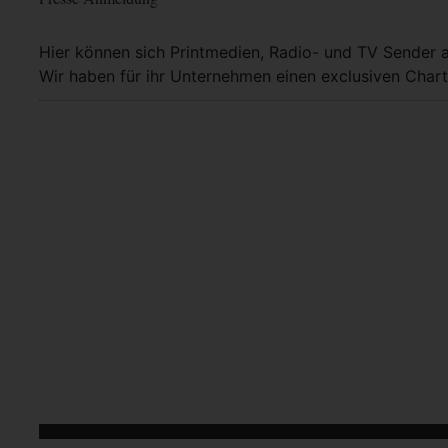
Hier können sich Printmedien, Radio- und TV Sender 
Wir haben für ihr Unternehmen einen exclusiven Chart