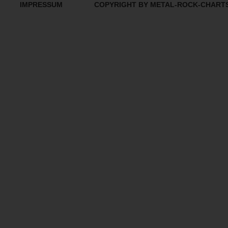
IMPRESSUM
COPYRIGHT BY METAL-ROCK-CHART