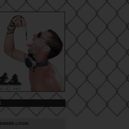
t
EMBER-LOGIN