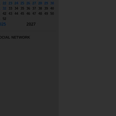
1
22
23
24
25
26
27
28
29
30
1
32
33
34
35
36
37
38
39
40
1
42
43
44
45
46
47
48
49
50
1
52
025
2027
OCIAL NETWORK