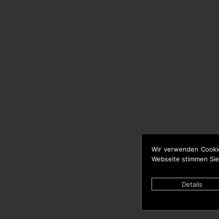
Wir verwenden Cooki
Webseite stimmen Sie
Details