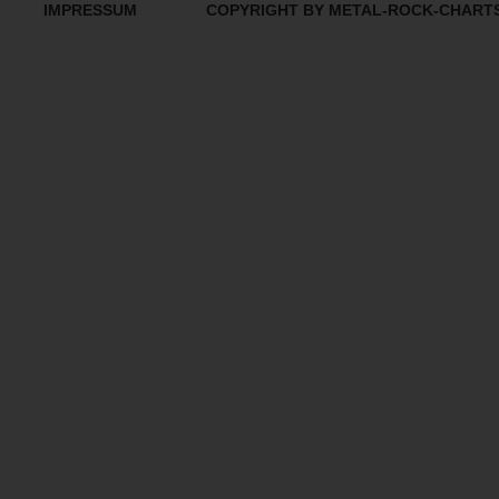
IMPRESSUM
COPYRIGHT BY METAL-ROCK-CHART