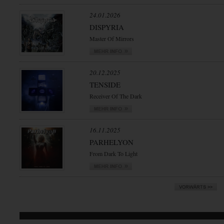
24.01.2026
DISPYRIA
Master Of Mirrors
20.12.2025
TENSIDE
Receiver Of The Dark
16.11.2025
PARHELYON
From Dark To Light