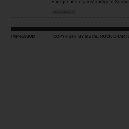
Energie und eigenständigem Sound vo
IMPRESSUM
COPYRIGHT BY METAL-ROCK-CHART