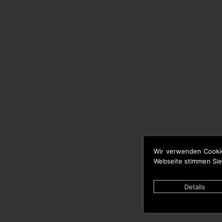
Wir verwenden Cooki
Webseite stimmen Sie
Details