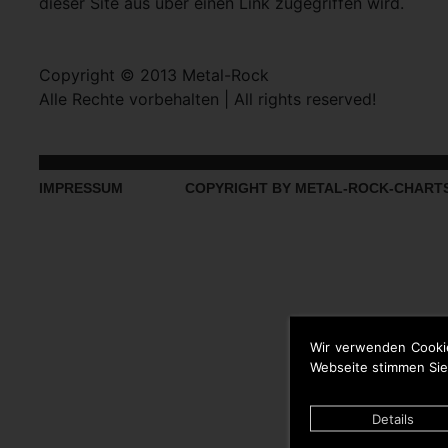
dieser Site aus über einen Link zugegriffen wird.
Copyright © 2013 Metal-Rock
Alle Rechte vorbehalten | All rights reserved!
IMPRESSUM
COPYRIGHT BY METAL-ROCK-CHART
Wir verwenden Cooki
Webseite stimmen Sie
Details