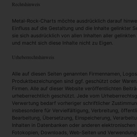
Rechtshinweis
Metal-Rock-Charts möchte ausdrücklich darauf hinweis
Einfluss auf die Gestaltung und die Inhalte gelinkter S
sie sich ausdrücklich von allen Inhalten aller gelinkt
und macht sich diese Inhalte nicht zu Eigen.
Urheberrechtshinweis
Alle auf diesen Seiten genannten Firmennamen, Logo
Produktbezeichungen sind ggf. geschützt oder Warenz
Firmen. Alle auf dieser Website veröffentlichten Beit
urheberrechtlich geschützt. Jede vom Urheberrechtsg
Verwertung bedarf vorheriger schriftlicher Zustimmung
insbesondere für Vervielfältigung, Verbreitung, öffent
Bearbeitung, Übersetzung, Einspeicherung, Verarbei
Inhalten in Datenbanken oder anderen elektronische
Fotokopien, Downloads, Web-Seiten und Verwendungen