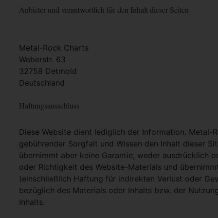
Anbieter und verantwortlich für den Inhalt dieser Seiten
Metal-Rock Charts
Weberstr. 63
32758 Detmold
Deutschland
Haftungsausschluss
Diese Website dient lediglich der Information. Metal-
gebührender Sorgfalt und Wissen den Inhalt dieser Si
übernimmt aber keine Garantie, weder ausdrücklich ode
oder Richtigkeit des Website-Materials und übernimm
(einschließlich Haftung für indirekten Verlust oder G
bezüglich des Materials oder Inhalts bzw. der Nutzun
Inhalts.