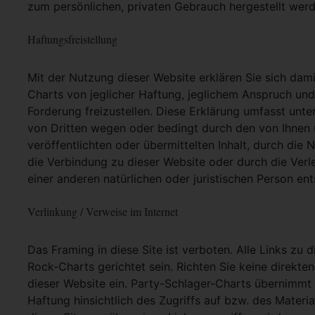
zum persönlichen, privaten Gebrauch hergestellt werd
Haftungsfreistellung
Mit der Nutzung dieser Website erklären Sie sich dam
Charts von jeglicher Haftung, jeglichem Anspruch und j
Forderung freizustellen. Diese Erklärung umfasst unt
von Dritten wegen oder bedingt durch den von Ihnen u
veröffentlichten oder übermittelten Inhalt, durch die
die Verbindung zu dieser Website oder durch die Ver
einer anderen natürlichen oder juristischen Person ent
Verlinkung / Verweise im Internet
Das Framing in diese Site ist verboten. Alle Links zu 
Rock-Charts gerichtet sein. Richten Sie keine direkte
dieser Website ein. Party-Schlager-Charts übernimmt
Haftung hinsichtlich des Zugriffs auf bzw. des Materia