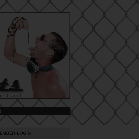
t
EMBER-LOGIN