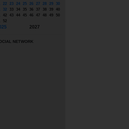
1
22
23
24
25
26
27
28
29
30
1
32
33
34
35
36
37
38
39
40
1
42
43
44
45
46
47
48
49
50
1
52
025
2027
OCIAL NETWORK