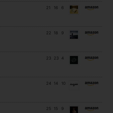
21
16
6
22
18
9
23
23
4
24
14
10
25
15
9