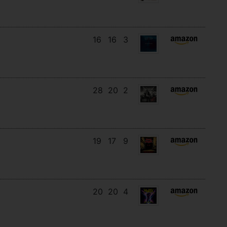
16
16
3
28
20
2
19
17
9
20
20
4