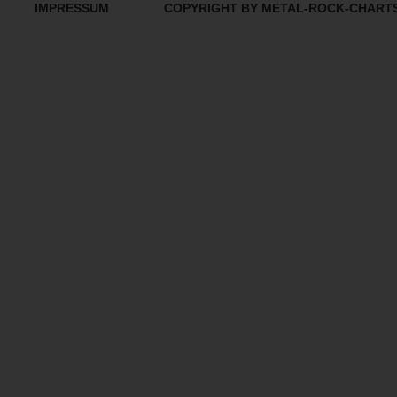
IMPRESSUM
COPYRIGHT BY METAL-ROCK-CHART