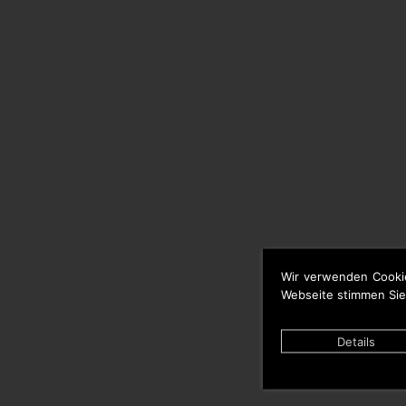
Wir verwenden Cooki
Webseite stimmen Sie
Details