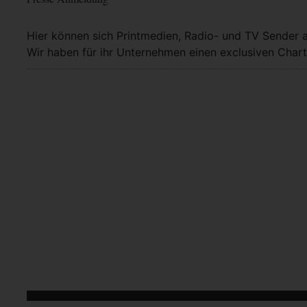
Hier können sich Printmedien, Radio- und TV Sender 
Wir haben für ihr Unternehmen einen exclusiven Chart