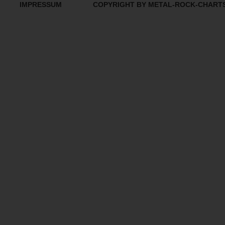
IMPRESSUM
COPYRIGHT BY METAL-ROCK-CHART