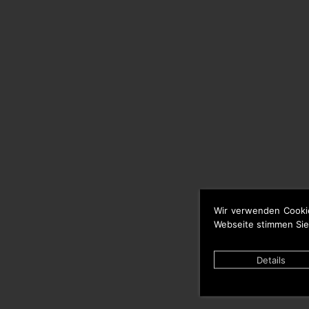
Wir verwenden Cooki
Webseite stimmen Sie
Details