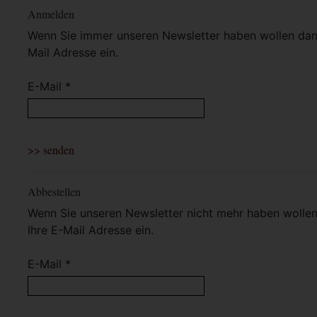
Anmelden
Wenn Sie immer unseren Newsletter haben wollen dann 
Mail Adresse ein.
E-Mail *
Abbestellen
Wenn Sie unseren Newsletter nicht mehr haben wollen 
Ihre E-Mail Adresse ein.
E-Mail *