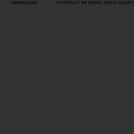
IMPRESSUM
COPYRIGHT BY METAL-ROCK-CHART