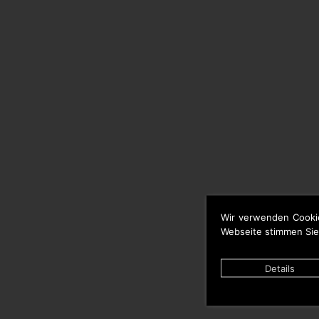
Wir verwenden Cooki
Webseite stimmen Sie
Details