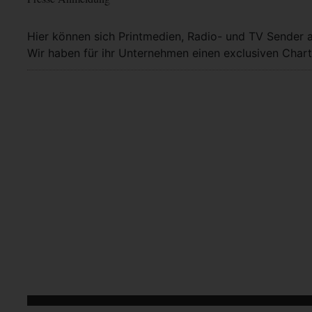
Hier können sich Printmedien, Radio- und TV Sender 
Wir haben für ihr Unternehmen einen exclusiven Chart