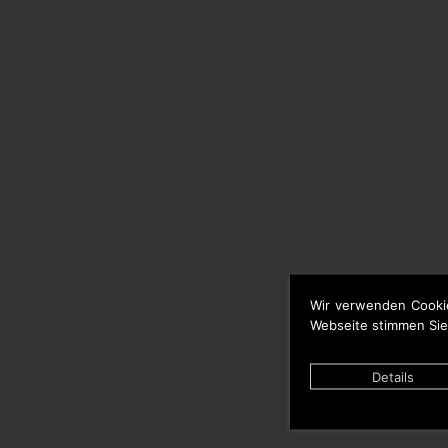
Wir verwenden Cooki
Webseite stimmen Sie
Details