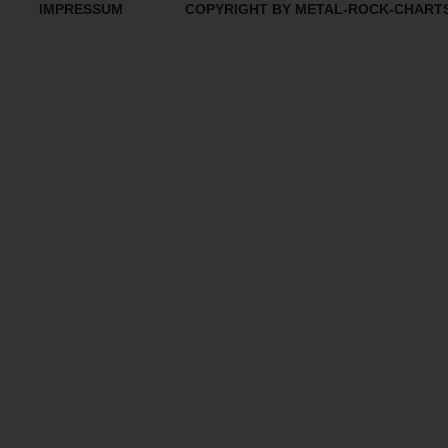
IMPRESSUM
COPYRIGHT BY METAL-ROCK-CHART