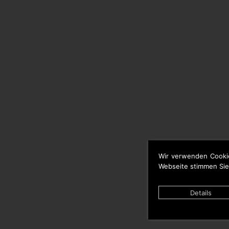
Wir verwenden Cooki
Webseite stimmen Sie
Details