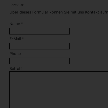
Formular
Über dieses Formular können Sie mit uns Kontakt auf
Name *
E-Mail *
Phone
Betreff