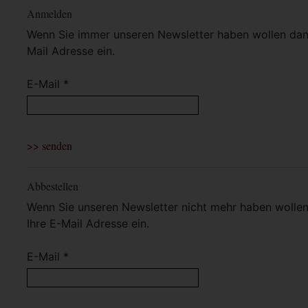
Anmelden
Wenn Sie immer unseren Newsletter haben wollen dann 
Mail Adresse ein.
E-Mail *
Abbestellen
Wenn Sie unseren Newsletter nicht mehr haben wollen 
Ihre E-Mail Adresse ein.
E-Mail *