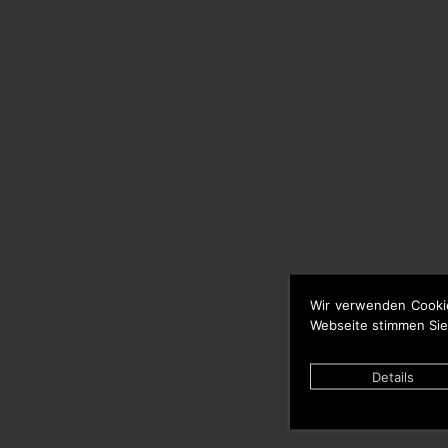
Wir verwenden Cooki
Webseite stimmen Sie
Details