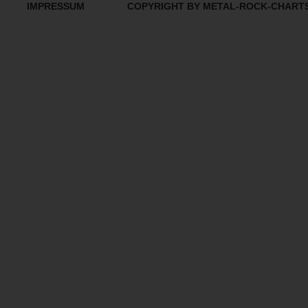
IMPRESSUM
COPYRIGHT BY METAL-ROCK-CHART