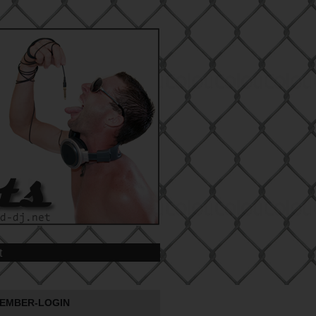
t
EMBER-LOGIN