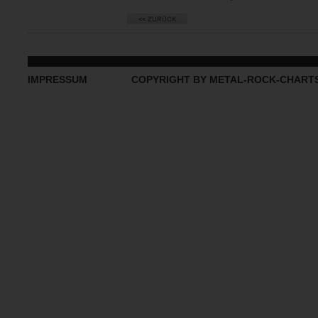
IMPRESSUM
COPYRIGHT BY METAL-ROCK-CHART