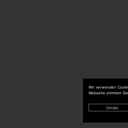
Wir verwenden Cooki
Webseite stimmen Sie
Details