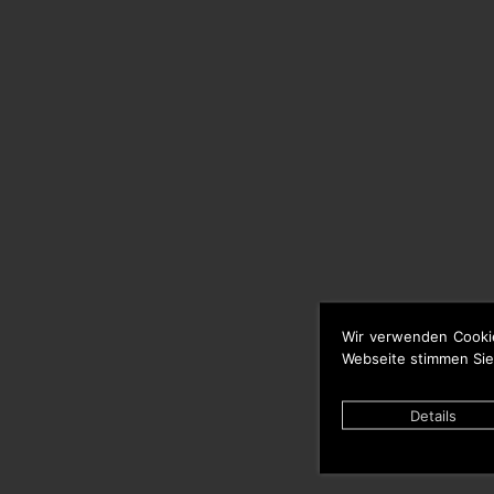
Wir verwenden Cooki
Webseite stimmen Sie
Details