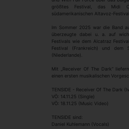
größtes Festival, das Midi
südamerikanischen Altavoz-Festival
Im Sommer 2025 war die Band auf
überzeugte dabei u. a. auf wich
Festivals wie dem Alcatraz Festiva
Festival (Frankreich) und dem 
(Niederlande).
Mit „Receiver Of The Dark“ lief
einen ersten musikalischen Vorges
TENSIDE - Receiver Of The Dark (I
VÖ: 14.11.25 (Single)
VÖ: 18.11.25 (Music Video)
TENSIDE sind:
Daniel Kuhlemann (Vocals)