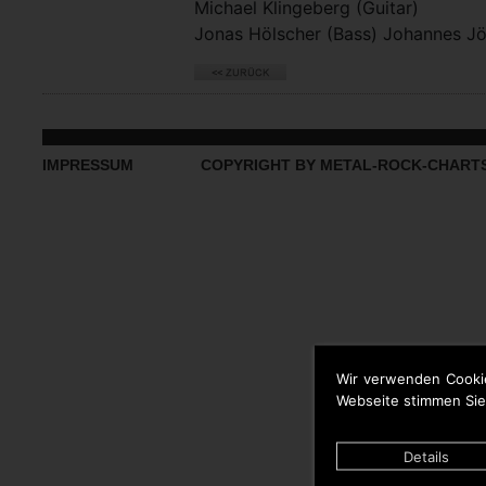
Michael Klingeberg (Guitar)
Jonas Hölscher (Bass) Johannes J
IMPRESSUM
COPYRIGHT BY METAL-ROCK-CHART
Wir verwenden Cooki
Webseite stimmen Sie
Details