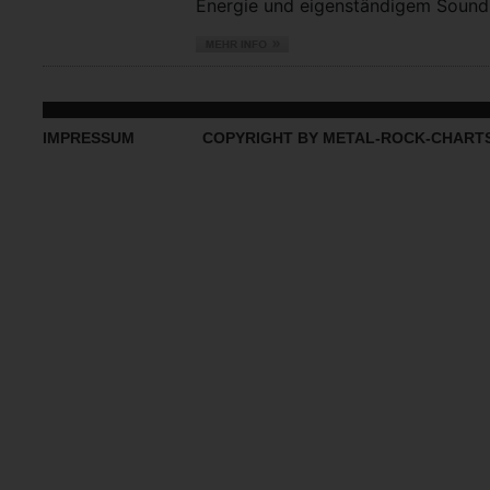
Energie und eigenständigem Sound vo
IMPRESSUM
COPYRIGHT BY METAL-ROCK-CHART