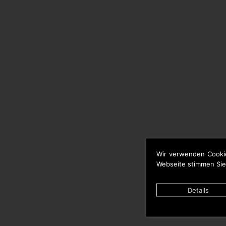
Wir verwenden Cooki
Webseite stimmen Sie
Details