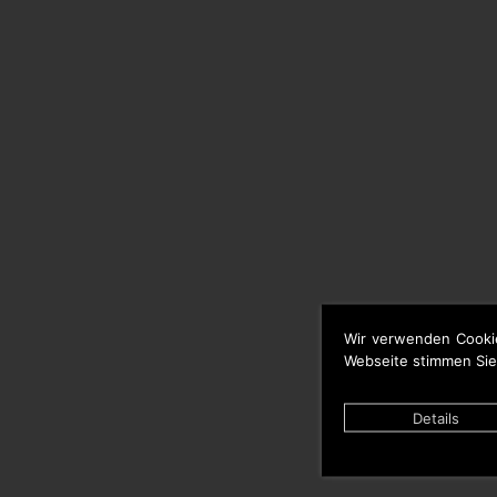
Wir verwenden Cooki
Webseite stimmen Sie
Details