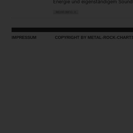
Energie und eigenständigem Sound vo
IMPRESSUM
COPYRIGHT BY METAL-ROCK-CHART