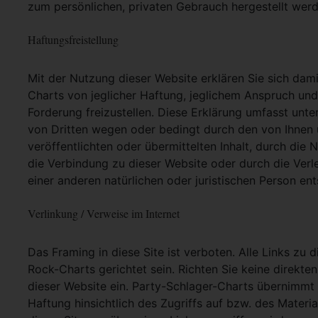
zum persönlichen, privaten Gebrauch hergestellt werd
Haftungsfreistellung
Mit der Nutzung dieser Website erklären Sie sich dam
Charts von jeglicher Haftung, jeglichem Anspruch und j
Forderung freizustellen. Diese Erklärung umfasst unt
von Dritten wegen oder bedingt durch den von Ihnen u
veröffentlichten oder übermittelten Inhalt, durch die
die Verbindung zu dieser Website oder durch die Ver
einer anderen natürlichen oder juristischen Person ent
Verlinkung / Verweise im Internet
Das Framing in diese Site ist verboten. Alle Links zu 
Rock-Charts gerichtet sein. Richten Sie keine direkte
dieser Website ein. Party-Schlager-Charts übernimmt
Haftung hinsichtlich des Zugriffs auf bzw. des Materia