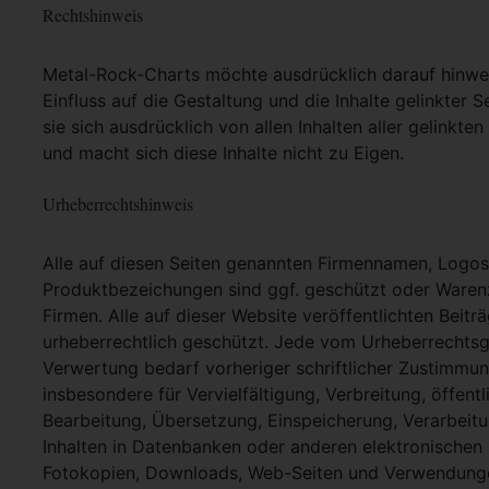
Rechtshinweis
Metal-Rock-Charts möchte ausdrücklich darauf hinweis
Einfluss auf die Gestaltung und die Inhalte gelinkter S
sie sich ausdrücklich von allen Inhalten aller gelinkt
und macht sich diese Inhalte nicht zu Eigen.
Urheberrechtshinweis
Alle auf diesen Seiten genannten Firmennamen, Logo
Produktbezeichungen sind ggf. geschützt oder Warenz
Firmen. Alle auf dieser Website veröffentlichten Beit
urheberrechtlich geschützt. Jede vom Urheberrechtsg
Verwertung bedarf vorheriger schriftlicher Zustimmung
insbesondere für Vervielfältigung, Verbreitung, öffent
Bearbeitung, Übersetzung, Einspeicherung, Verarbei
Inhalten in Datenbanken oder anderen elektronische
Fotokopien, Downloads, Web-Seiten und Verwendungen