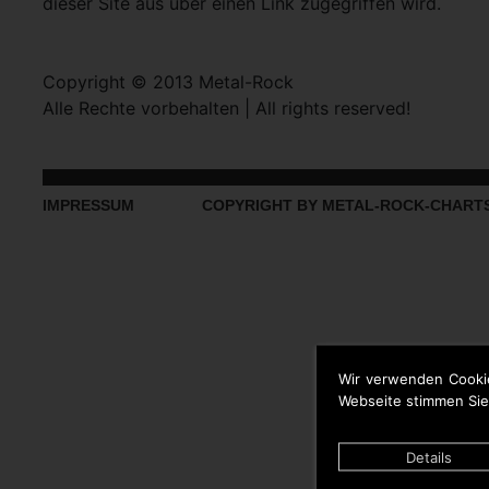
dieser Site aus über einen Link zugegriffen wird.
Copyright © 2013 Metal-Rock
Alle Rechte vorbehalten | All rights reserved!
IMPRESSUM
COPYRIGHT BY METAL-ROCK-CHART
Wir verwenden Cooki
Webseite stimmen Sie
Details