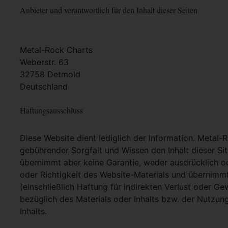
Anbieter und verantwortlich für den Inhalt dieser Seiten
Metal-Rock Charts
Weberstr. 63
32758 Detmold
Deutschland
Haftungsausschluss
Diese Website dient lediglich der Information. Metal-
gebührender Sorgfalt und Wissen den Inhalt dieser Si
übernimmt aber keine Garantie, weder ausdrücklich ode
oder Richtigkeit des Website-Materials und übernimm
(einschließlich Haftung für indirekten Verlust oder G
bezüglich des Materials oder Inhalts bzw. der Nutzun
Inhalts.