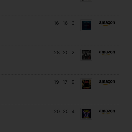
16
16
3
28
20
2
19
17
9
20
20
4