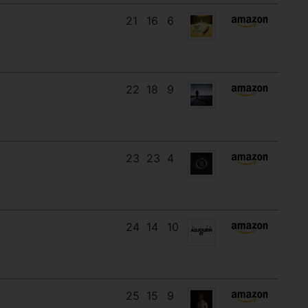
21
16
6
22
18
9
23
23
4
24
14
10
25
15
9