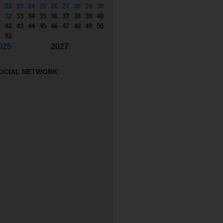
1
22
23
24
25
26
27
28
29
30
1
32
33
34
35
36
37
38
39
40
1
42
43
44
45
46
47
48
49
50
1
52
025
2027
OCIAL NETWORK