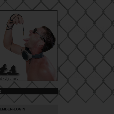
t
EMBER-LOGIN