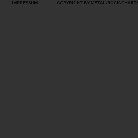
IMPRESSUM
COPYRIGHT BY METAL-ROCK-CHART