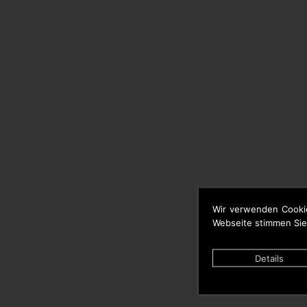
Wir verwenden Cooki
Webseite stimmen Sie
Details