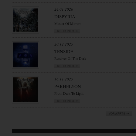
24.01.2026
DISPYRIA
Master Of Mirrors
20.12.2025
TENSIDE
Receiver Of The Dark
16.11.2025
PARHELYON
From Dark To Light