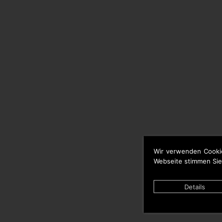
Wir verwenden Cooki
Webseite stimmen Sie
Details