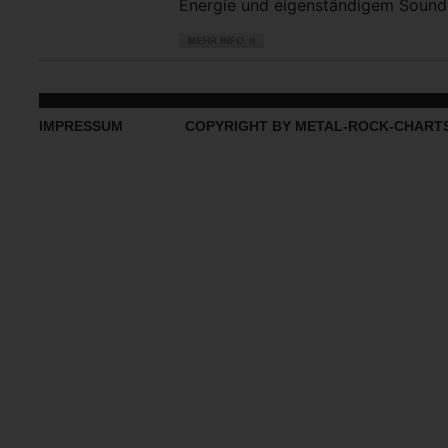
Energie und eigenständigem Sound vo
IMPRESSUM
COPYRIGHT BY METAL-ROCK-CHART