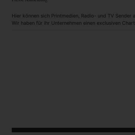
Hier können sich Printmedien, Radio- und TV Sender 
Wir haben für ihr Unternehmen einen exclusiven Chart