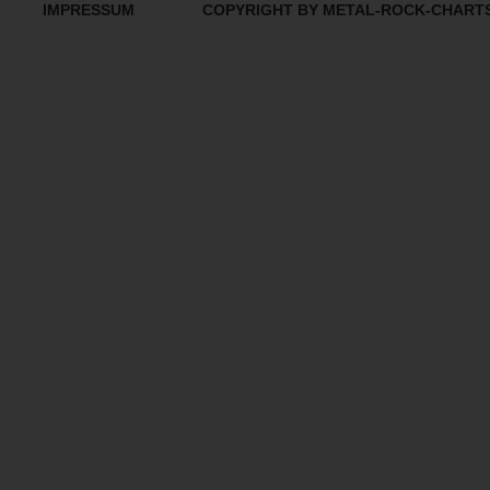
IMPRESSUM
COPYRIGHT BY METAL-ROCK-CHART