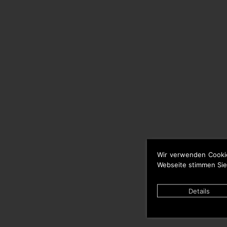
Wir verwenden Cooki
Webseite stimmen Sie
Details