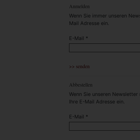
Anmelden
Wenn Sie immer unseren Newsl
Mail Adresse ein.
E-Mail *
Abbestellen
Wenn Sie unseren Newsletter 
Ihre E-Mail Adresse ein.
E-Mail *