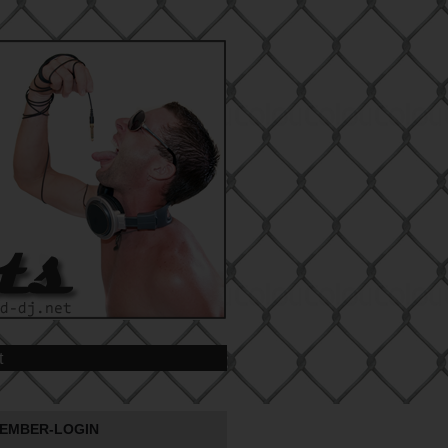
t
EMBER-LOGIN