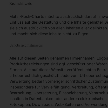
Rechtshinweis
Metal-Rock-Charts möchte ausdrücklich darauf hinweis
Einfluss auf die Gestaltung und die Inhalte gelinkter S
sie sich ausdrücklich von allen Inhalten aller gelinkt
und macht sich diese Inhalte nicht zu Eigen.
Urheberrechtshinweis
Alle auf diesen Seiten genannten Firmennamen, Logo
Produktbezeichungen sind ggf. geschützt oder Warenz
Firmen. Alle auf dieser Website veröffentlichten Beit
urheberrechtlich geschützt. Jede vom Urheberrechtsg
Verwertung bedarf vorheriger schriftlicher Zustimmung
insbesondere für Vervielfältigung, Verbreitung, öffent
Bearbeitung, Übersetzung, Einspeicherung, Verarbei
Inhalten in Datenbanken oder anderen elektronische
Fotokopien, Downloads, Web-Seiten und Verwendungen