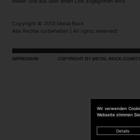
dieser Site aus über einen Link zugegriffen wird.
Copyright © 2013 Metal-Rock
Alle Rechte vorbehalten | All rights reserved!
IMPRESSUM
COPYRIGHT BY METAL-ROCK-CHART
Wir verwenden Cooki
Webseite stimmen Sie
Details