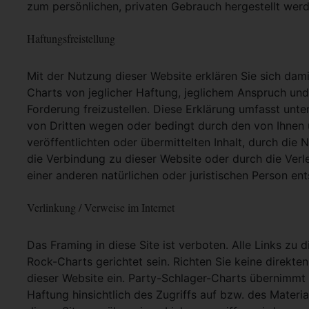
zum persönlichen, privaten Gebrauch hergestellt werd
Haftungsfreistellung
Mit der Nutzung dieser Website erklären Sie sich dam
Charts von jeglicher Haftung, jeglichem Anspruch und j
Forderung freizustellen. Diese Erklärung umfasst unt
von Dritten wegen oder bedingt durch den von Ihnen u
veröffentlichten oder übermittelten Inhalt, durch die
die Verbindung zu dieser Website oder durch die Ver
einer anderen natürlichen oder juristischen Person ent
Verlinkung / Verweise im Internet
Das Framing in diese Site ist verboten. Alle Links zu 
Rock-Charts gerichtet sein. Richten Sie keine direkte
dieser Website ein. Party-Schlager-Charts übernimmt
Haftung hinsichtlich des Zugriffs auf bzw. des Materia