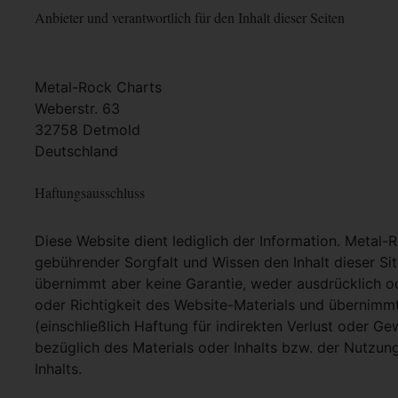
Anbieter und verantwortlich für den Inhalt dieser Seiten
Metal-Rock Charts
Weberstr. 63
32758 Detmold
Deutschland
Haftungsausschluss
Diese Website dient lediglich der Information. Metal-
gebührender Sorgfalt und Wissen den Inhalt dieser Si
übernimmt aber keine Garantie, weder ausdrücklich ode
oder Richtigkeit des Website-Materials und übernimm
(einschließlich Haftung für indirekten Verlust oder G
bezüglich des Materials oder Inhalts bzw. der Nutzun
Inhalts.