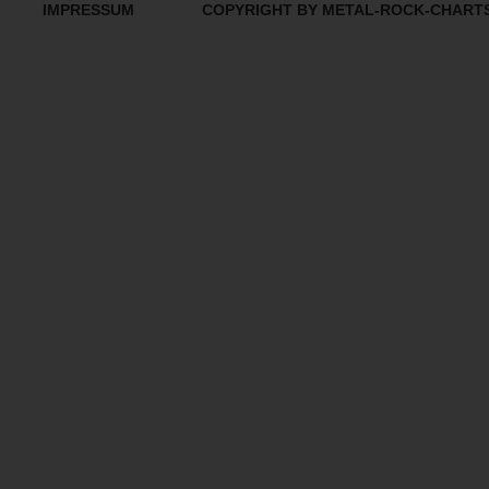
IMPRESSUM
COPYRIGHT BY METAL-ROCK-CHART