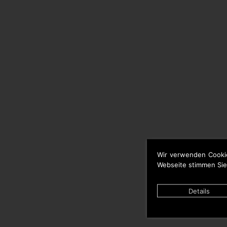
Wir verwenden Cooki
Webseite stimmen Sie
Details